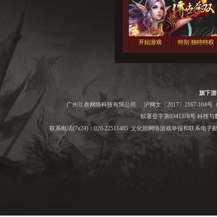
开始游戏
特别 独特特权
旗下游
广州玖叁网络科技有限公司
沪网文〔2017〕2167-104号
备
软著登字第0341378号 科技与数字
联系电话(7x24)：020-22511485 文化部网络游戏举报和联系电