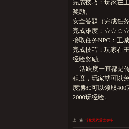
完成技巧：玩家在
奖励。
安全答题（完成任务
完成难度：☆☆☆
接取任务NPC：王城安
完成技巧：玩家在
经验奖励。
活跃度一直都是传
程度，玩家就可以免
度满80可以领取40
2000玩经验。
上一篇
传世无双道士攻略