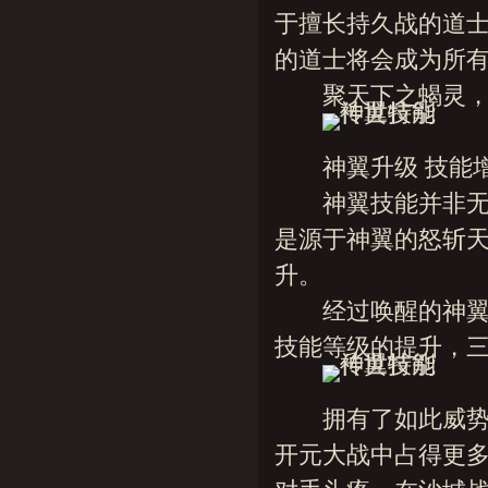
于擅长持久战的道
的道士将会成为所
聚天下之蝎灵，毒
神翼升级 技能
神翼技能并非无法
是源于神翼的怒斩
升。
经过唤醒的神翼，
技能等级的提升，
拥有了如此威势技
开元大战中占得更