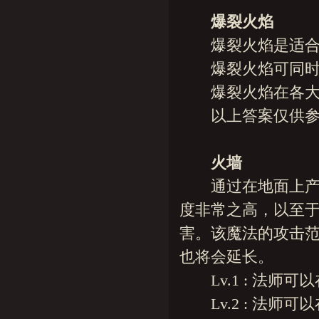
爆裂火焰
爆裂火焰是适合2
爆裂火焰可同时攻击
爆裂火焰在各大城
以上答案仅供参考
火墙
通过在地面上产生
度非常之高，以至
害。该魔法的攻击范
也将会延长。
Lv.1 : 法师可以
Lv.2 : 法师可以