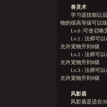
兽灵术
学习该技能以后，
物的很高等级可以练
Lv.0 :可使召
Lv.1 : 法师可
允许宠物升到8级
Lv.2 : 法师可
允许宠物升到8级
Lv.3 : 法师可
允许宠物升到9级
风影盾
风影盾是适合39