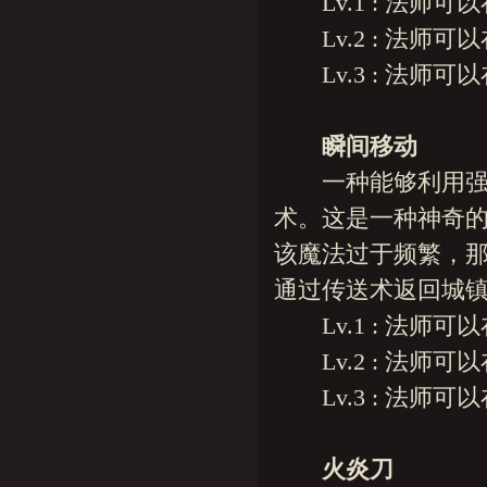
Lv.1 : 法师可以
Lv.2 : 法师可以
Lv.3 : 法师可以
瞬间移动
一种能够利用强大
术。这是一种神奇的
该魔法过于频繁，
通过传送术返回城
Lv.1 : 法师可以
Lv.2 : 法师可以
Lv.3 : 法师可以
火炎刀