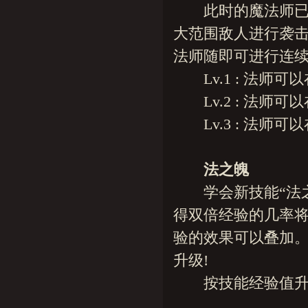
此时的魔法师已拥
大范围敌人进行袭
法师随即可进行连续
Lv.1 : 法师可以
Lv.2 : 法师可以
Lv.3 : 法师可以
法之魄
学会新技能“法之
得双倍经验的几率
验的效果可以叠加。
升级!
按技能经验值升