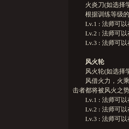
火炎刀(如选择学
根据训练等级的不
Lv.1 : 法师可以
Lv.2 : 法师可以
Lv.3 : 法师可以
风火轮
风火轮(如选择学
风借火力，火乘风
击者都将被风火之
Lv.1 : 法师可以
Lv.2 : 法师可以
Lv.3 : 法师可以