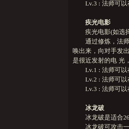
Lv.3 : 法师可以
疾光电影
疾光电影(如选择
通过修炼，法师可
唤出来，向对手发
是很近发射的电 光
Lv.1 : 法师可以
Lv.2 : 法师可以
Lv.3 : 法师可以
冰龙破
冰龙破是适合26
冰龙破可攻击一条