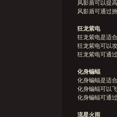
风影盾可以提高魔
风影盾可通过挑战
狂龙紫电
狂龙紫电是适合4
狂龙紫电可以攻击
狂龙紫电可通过挑
化身蝙蝠
化身蝙蝠是适合4
化身蝙蝠可以飞行
化身蝙蝠可通过挑
流星火雨