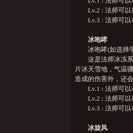
Lv.1 : 法师可以
Lv.2 : 法师可以
Lv.3 : 法师可以
冰咆哮
冰咆哮(如选择学
这是法师冰冻系的
片冰天雪地，气温
造成的伤害外，还会
Lv.1 : 法师可以
Lv.2 : 法师可以
Lv.3 : 法师可以
冰旋风