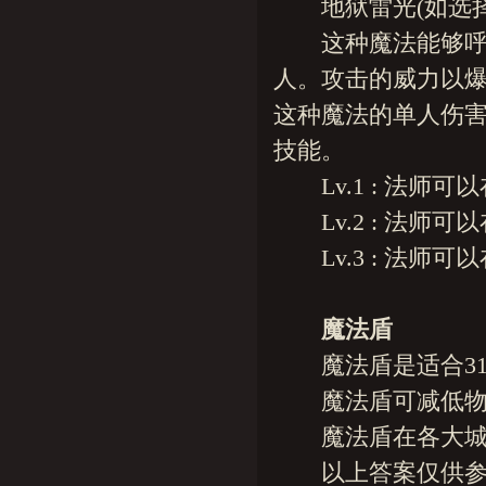
地狱雷光(如选择
这种魔法能够呼唤
人。攻击的威力以
这种魔法的单人伤害
技能。
Lv.1 : 法师可以
Lv.2 : 法师可以
Lv.3 : 法师可以
魔法盾
魔法盾是适合31
魔法盾可减低物理
魔法盾在各大城市
以上答案仅供参考