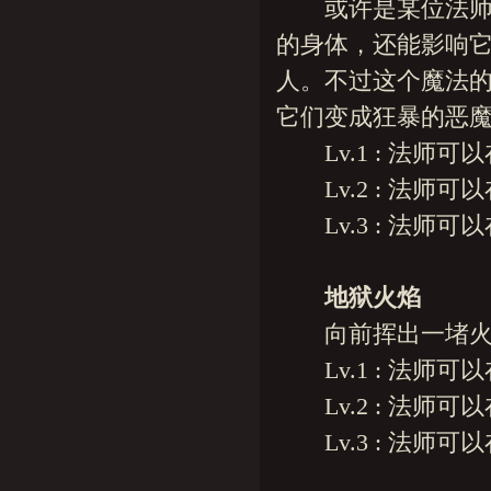
或许是某位法师在
的身体，还能影响
人。不过这个魔法的
它们变成狂暴的恶
Lv.1 : 法师可以
Lv.2 : 法师可以
Lv.3 : 法师可以
地狱火焰
向前挥出一堵火焰
Lv.1 : 法师可以
Lv.2 : 法师可以
Lv.3 : 法师可以