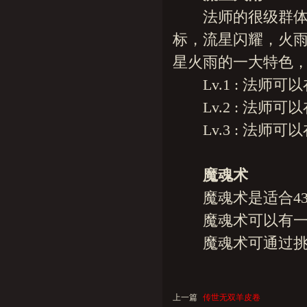
法师的很级群体攻
标，流星闪耀，火
星火雨的一大特色，
Lv.1 : 法师可以
Lv.2 : 法师可以
Lv.3 : 法师可以
魔魂术
魔魂术是适合43
魔魂术可以有一定
魔魂术可通过挑战
上一篇
传世无双羊皮卷