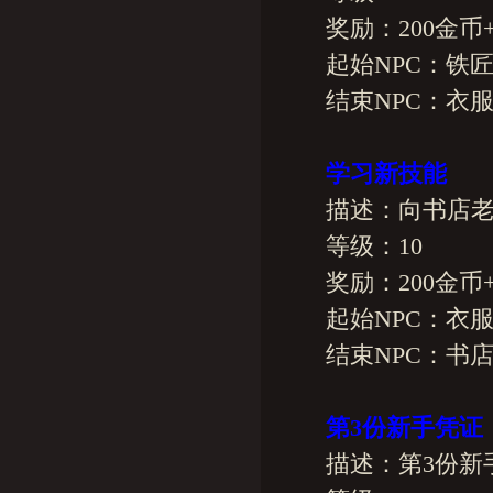
奖励：200金币+20
起始NPC：铁
结束NPC：衣服
学习新技能
描述：向书店老
等级：10
奖励：200金币+20
起始NPC：衣服
结束NPC：书店
第3份新手凭证
描述：第3份新手