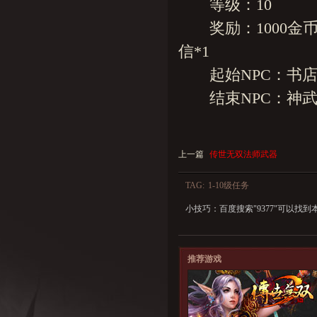
等级：10
奖励：1000金币+
信*1
起始NPC：书店
结束NPC：神武
上一篇
传世无双法师武器
TAG:
1-10级任务
小技巧：百度搜索"
9377
"可以找到
推荐游戏