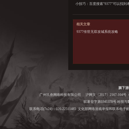
小技巧：百度搜索"
9377
"可以找到
相关文章
9377传世无双攻城系统攻略
旗下游
广州玖叁网络科技有限公司
沪网文〔2017〕2167-104号
备
软著登字第0341378号 科技与数字
联系电话(7x24)：020-22511485 文化部网络游戏举报和联系电