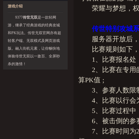
游戏介绍
荣耀与梦想，权力
9377
传世无双
是一款轻网
游，继承了经典游戏的经典攻城
传世特别攻城系
和PK玩法。传世无双官网亦有超
服务器开放后，“
轻客户端、无双模式及网页游戏
比赛规则如下，请
版。融入街机元素，让你畅快地
体验传世无双以一敌百、全屏秒
1、比赛报名处：热砂
杀的激情！
2、比赛在专用的
算PK值 ;
3、参赛人数限制为
4、比赛以行会为
5、比赛过程中，击
6、被击倒的参赛
7、比赛时间为2